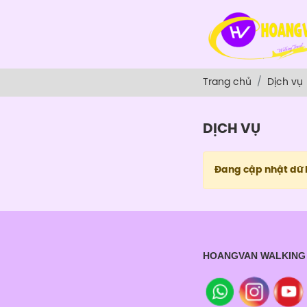
Trang chủ
Dịch vụ
DỊCH VỤ
Đang cập nhật dữ 
HOANGVAN WALKING