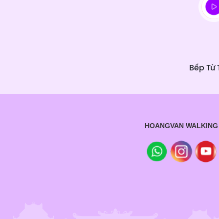
Bếp Từ 
HOANGVAN WALKING