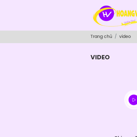
Trang chủ
video
VIDEO