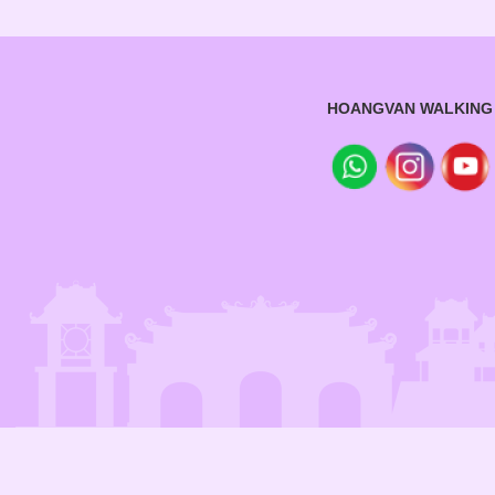
HOANGVAN WALKING