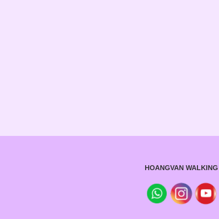
HOANGVAN WALKING