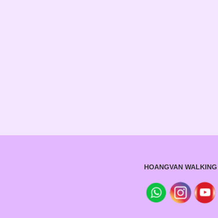
HOANGVAN WALKING