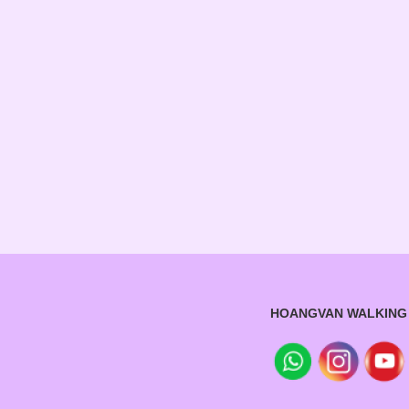
HOANGVAN WALKING