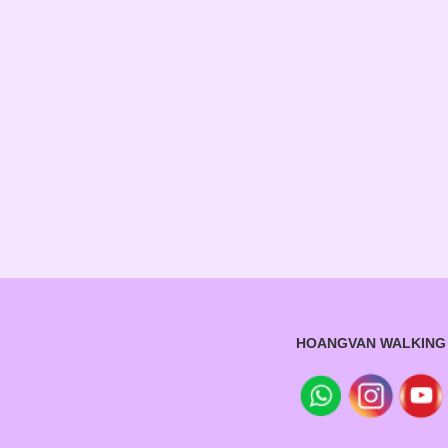
HOANGVAN WALKING