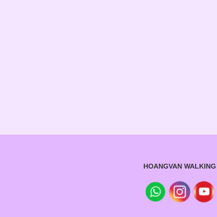
HOANGVAN WALKING