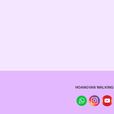
HOANGVAN WALKING