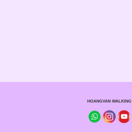
HOANGVAN WALKING