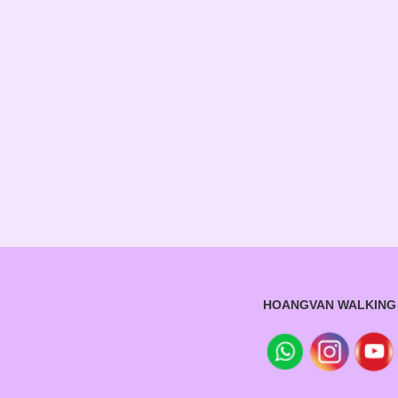
HOANGVAN WALKING