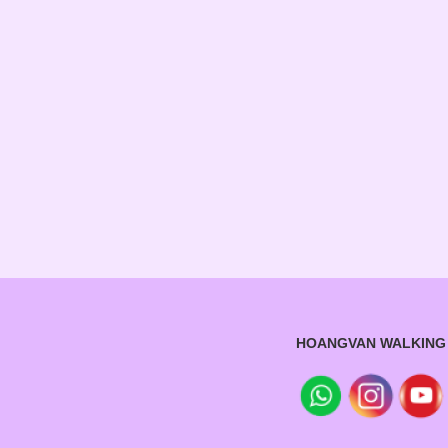
HOANGVAN WALKING