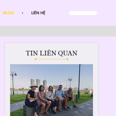
BLOG
LIÊN HỆ
TIN LIÊN QUAN