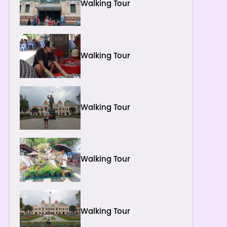
Walking Tour
Walking Tour
Walking Tour
Walking Tour
Walking Tour