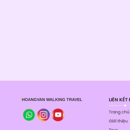
HOANGVAN WALKING TRAVEL
LIÊN KẾT
Trang chủ
Giới thiệu