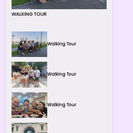
WALKING TOUR
Walking Tour
Walking Tour
Walking Tour