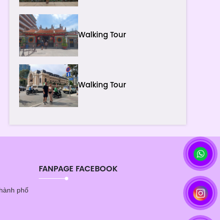
Walking Tour
Walking Tour
FANPAGE FACEBOOK
Thành phố