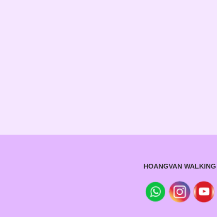
HOANGVAN WALKING