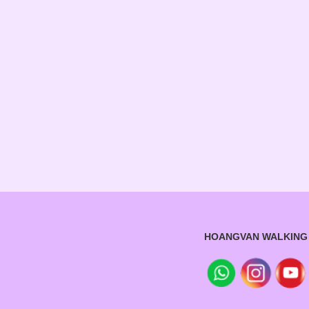
HOANGVAN WALKING