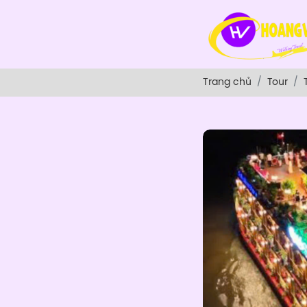
Trang chủ
Tour